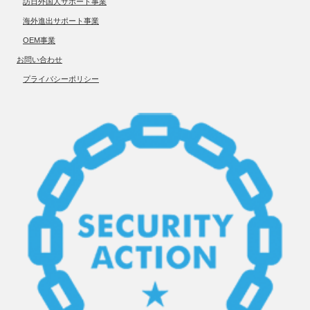
訪日外国人サポート事業
海外進出サポート事業
OEM事業
お問い合わせ
プライバシーポリシー