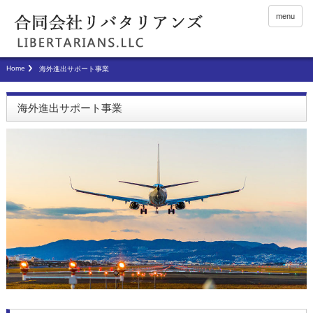
menu
Home
海外進出サポート事業
海外進出サポート事業